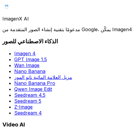
Imagen
X AI
الذكاء الاصطناعي للصور
Imagen 4
GPT Image 1.5
Wan Image
Nano Banana
مزيل العلامة المائية نانو الموز
Nano Banana Pro
Qwen Image Edit
Seedream 4.5
Seedream 5
Z-Image
Seedream 4
Video AI