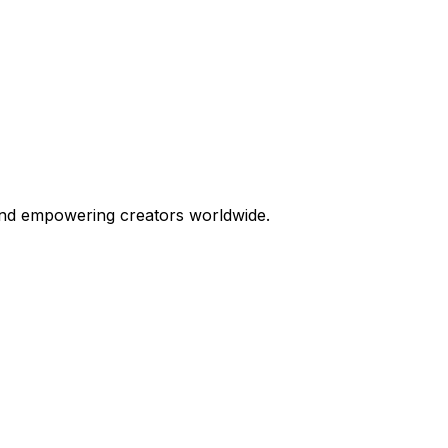
 and empowering creators worldwide.