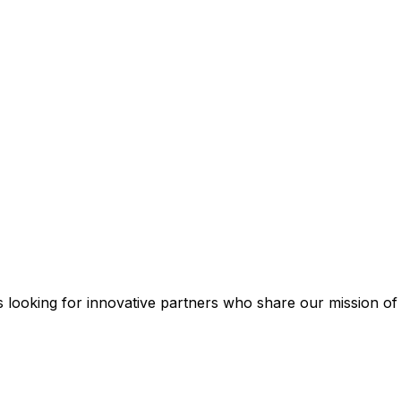
 looking for innovative partners who share our mission of 