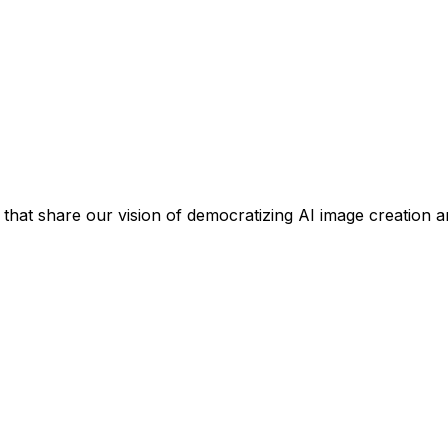
 that share our vision of democratizing AI image creation