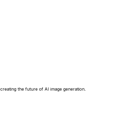
creating the future of AI image generation.