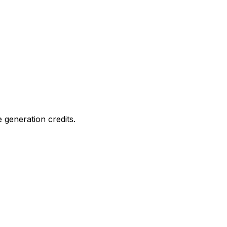
e generation credits.