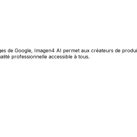
es de Google, Imagen4 AI permet aux créateurs de produire
lité professionnelle accessible à tous.