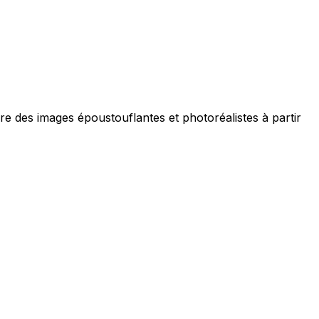
 des images époustouflantes et photoréalistes à partir