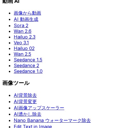
動画 AI
画像から動画
AI 動画生成
Sora 2
Wan 2.6
Hailuo 2.3
Veo 3.1
Hailuo 02
Wan 2.5
Seedance 1.5
Seedance 2
Seedance 1.0
画像ツール
AI背景除去
AI背景変更
AI画像アップスケーラー
AI透かし除去
Nano Banana ウォーターマーク除去
Edit Text in Image