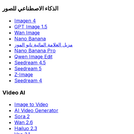
الذكاء الاصطناعي للصور
Imagen 4
GPT Image 1.5
Wan Image
Nano Banana
مزيل العلامة المائية نانو الموز
Nano Banana Pro
Qwen Image Edit
Seedream 4.5
Seedream 5
Z-Image
Seedream 4
Video AI
Image to Video
AI Video Generator
Sora 2
Wan 2.6
Hailuo 2.3